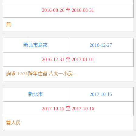
2016-08-26 至 2016-08-31
無
新北市烏來
2016-12-27
2016-12-31 至 2017-01-01
詢求 12/31跨年住宿 八大一小房...
新北市
2017-10-15
2017-10-15 至 2017-10-16
雙人房