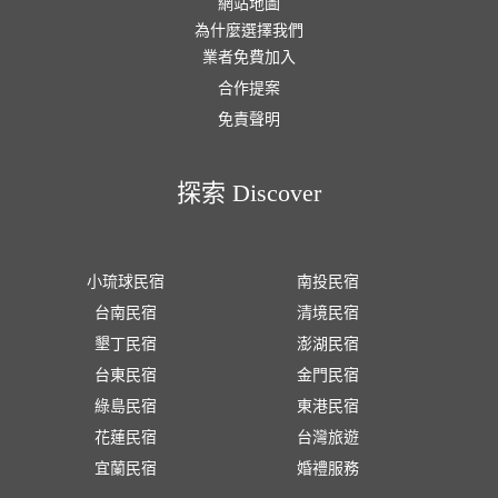
網站地圖
為什麼選擇我們
業者免費加入
合作提案
免責聲明
探索 Discover
小琉球民宿
南投民宿
台南民宿
清境民宿
墾丁民宿
澎湖民宿
台東民宿
金門民宿
綠島民宿
東港民宿
花蓮民宿
台灣旅遊
宜蘭民宿
婚禮服務