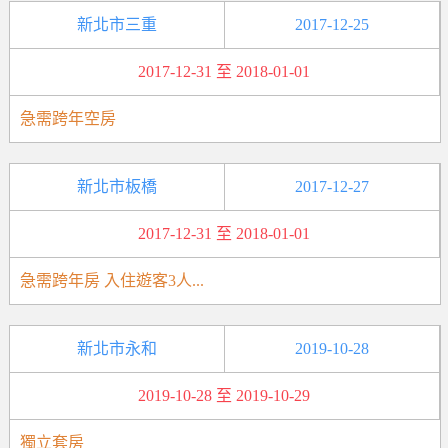
新北市三重
2017-12-25
2017-12-31 至 2018-01-01
急需跨年空房
新北市板橋
2017-12-27
2017-12-31 至 2018-01-01
急需跨年房 入住遊客3人...
新北市永和
2019-10-28
2019-10-28 至 2019-10-29
獨立套房