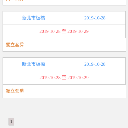
新北市板橋
2019-10-28
2019-10-28 至 2019-10-29
獨立套房
新北市板橋
2019-10-28
2019-10-28 至 2019-10-29
獨立套房
1