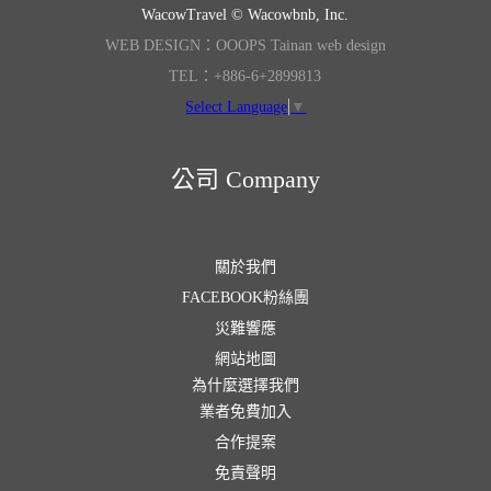
WacowTravel © Wacowbnb, Inc.
WEB DESIGN：OOOPS Tainan web design
TEL：+886-6+2899813
Select Language
▼
公司 Company
關於我們
FACEBOOK粉絲團
災難響應
網站地圖
為什麼選擇我們
業者免費加入
合作提案
免責聲明