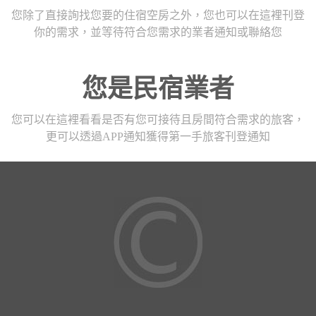
您除了直接詢找您要的住宿空房之外，您也可以在這裡刊登
你的需求，並等待符合您需求的業者通知或聯絡您
您是民宿業者
您可以在這裡看看是否有您可接待且房間符合需求的旅客，
更可以透過APP通知獲得第一手旅客刊登通知