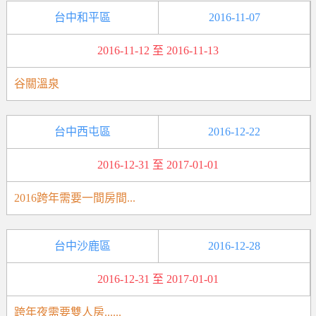
台中和平區
2016-11-07
2016-11-12 至 2016-11-13
谷關溫泉
台中西屯區
2016-12-22
2016-12-31 至 2017-01-01
2016跨年需要一間房間...
台中沙鹿區
2016-12-28
2016-12-31 至 2017-01-01
跨年夜需要雙人房......