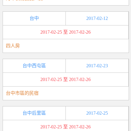
台中
2017-02-12
2017-02-25 至 2017-02-26
四人房
台中西屯區
2017-02-23
2017-02-25 至 2017-02-26
台中市區的民宿
台中后里區
2017-02-25
2017-02-25 至 2017-02-26