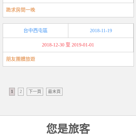
跪求房間一晚
台中西屯區
2018-11-19
2018-12-30 至 2019-01-01
朋友團體旅遊
1
2
下一頁
最末頁
您是旅客