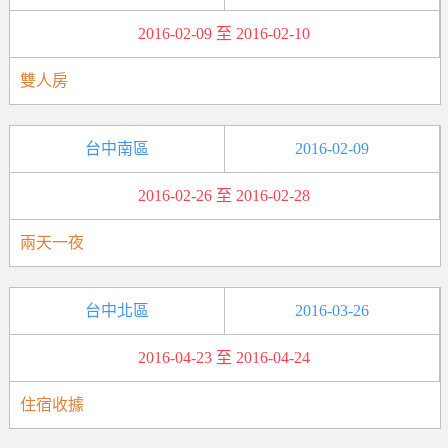
2016-02-09 至 2016-02-10
雙人房
台中南區
2016-02-09
2016-02-26 至 2016-02-28
兩天一夜
台中北區
2016-03-26
2016-04-23 至 2016-04-24
住宿收據