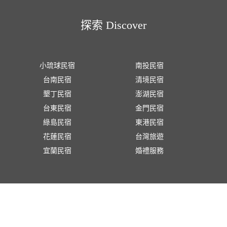
探索 Discover
小琉球民宿
南投民宿
台南民宿
清境民宿
墾丁民宿
澎湖民宿
台東民宿
金門民宿
綠島民宿
東港民宿
花蓮民宿
台灣旅遊
宜蘭民宿
婚禮服務