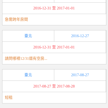
2016-12-31 至 2017-01-01
急需跨年房間
臺北
2016-12-27
2016-12-31 至 2017-01-01
請問哪裡12/31還有空房...
臺北
2017-08-27
2017-08-27 至 2017-08-28
短租