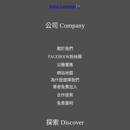
Select Language
▼
公司 Company
關於我們
FACEBOOK粉絲團
災難響應
網站地圖
為什麼選擇我們
業者免費加入
合作提案
免責聲明
探索 Discover