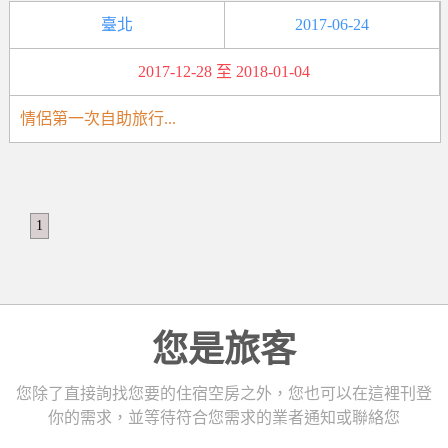
臺北
2017-06-24
2017-12-28 至 2018-01-04
情侶第一次自助旅行...
1
您是旅客
您除了直接詢找您要的住宿空房之外，您也可以在這裡刊登
你的需求，並等待符合您需求的業者通知或聯絡您