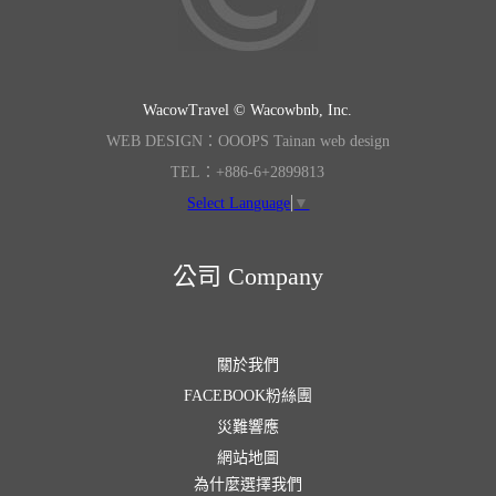
WacowTravel © Wacowbnb, Inc.
WEB DESIGN：OOOPS Tainan web design
TEL：+886-6+2899813
Select Language
▼
公司 Company
關於我們
FACEBOOK粉絲團
災難響應
網站地圖
為什麼選擇我們