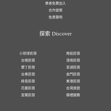
業者免費加入
合作提案
免責聲明
探索 Discover
小琉球民宿
南投民宿
台南民宿
清境民宿
墾丁民宿
澎湖民宿
台東民宿
金門民宿
綠島民宿
東港民宿
花蓮民宿
台灣旅遊
宜蘭民宿
婚禮服務