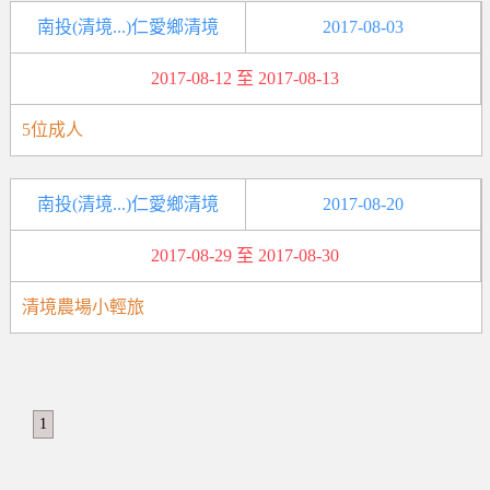
南投(清境...)仁愛鄉清境
2017-08-03
2017-08-12 至 2017-08-13
5位成人
南投(清境...)仁愛鄉清境
2017-08-20
2017-08-29 至 2017-08-30
清境農場小輕旅
1