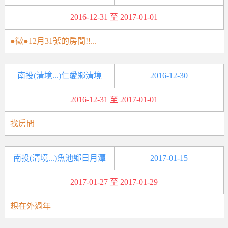
2016-12-31 至 2017-01-01
●徵●12月31號的房間!!...
南投(清境...)仁愛鄉清境
2016-12-30
2016-12-31 至 2017-01-01
找房間
南投(清境...)魚池鄉日月潭
2017-01-15
2017-01-27 至 2017-01-29
想在外過年