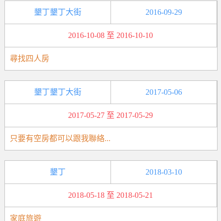
墾丁墾丁大街
2016-09-29
2016-10-08 至 2016-10-10
尋找四人房
墾丁墾丁大街
2017-05-06
2017-05-27 至 2017-05-29
只要有空房都可以跟我聯絡...
墾丁
2018-03-10
2018-05-18 至 2018-05-21
家庭旅遊