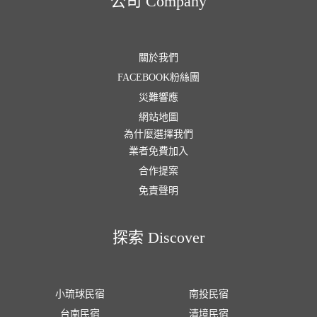
公司 Company
關於我們
FACEBOOK粉絲團
災難響應
網站地圖
為什麼選擇我們
業者免費加入
合作提案
免責聲明
探索 Discover
小琉球民宿
南投民宿
台南民宿
清境民宿