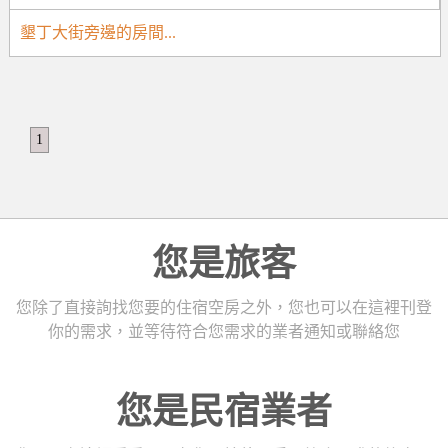
墾丁大街旁邊的房間...
1
您是旅客
您除了直接詢找您要的住宿空房之外，您也可以在這裡刊登
你的需求，並等待符合您需求的業者通知或聯絡您
您是民宿業者