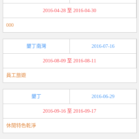
2016-04-28 至 2016-04-30
000
墾丁南灣
2016-07-16
2016-08-09 至 2016-08-11
員工旅遊
墾丁
2016-06-29
2016-09-16 至 2016-09-17
休閒特色乾淨