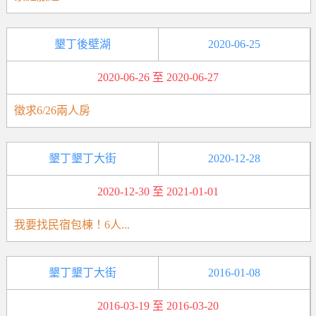
墾丁後壁湖
2020-06-25
2020-06-26 至 2020-06-27
徵求6/26兩人房
墾丁墾丁大街
2020-12-28
2020-12-30 至 2021-01-01
我要找民宿包棟！6人...
墾丁墾丁大街
2016-01-08
2016-03-19 至 2016-03-20