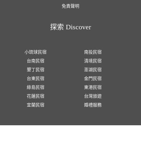
免責聲明
探索 Discover
小琉球民宿
南投民宿
台南民宿
清境民宿
墾丁民宿
澎湖民宿
台東民宿
金門民宿
綠島民宿
東港民宿
花蓮民宿
台灣旅遊
宜蘭民宿
婚禮服務