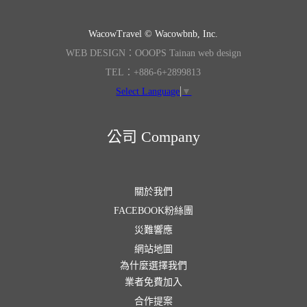
WacowTravel © Wacowbnb, Inc.
WEB DESIGN：OOOPS Tainan web design
TEL：+886-6+2899813
Select Language
▼
公司 Company
關於我們
FACEBOOK粉絲團
災難響應
網站地圖
為什麼選擇我們
業者免費加入
合作提案