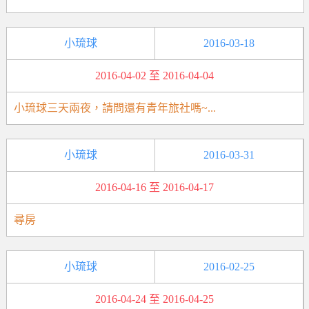
小琉球
2016-03-18
2016-04-02 至 2016-04-04
小琉球三天兩夜，請問還有青年旅社嗎~...
小琉球
2016-03-31
2016-04-16 至 2016-04-17
尋房
小琉球
2016-02-25
2016-04-24 至 2016-04-25