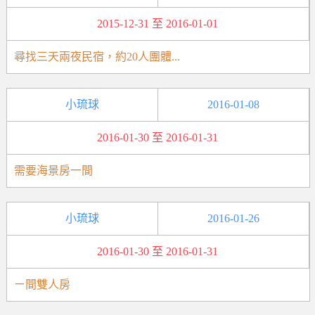
2015-12-31 至 2016-01-01
尋找三天兩夜民宿，約20人團體...
小琉球
2016-01-08
2016-01-30 至 2016-01-31
需要海景房一間
小琉球
2016-01-26
2016-01-30 至 2016-01-31
ㄧ間雙人房