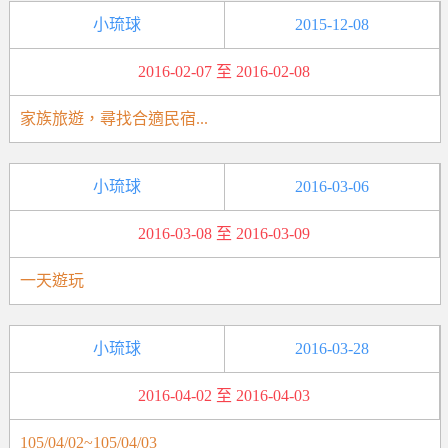
小琉球
2015-12-08
2016-02-07 至 2016-02-08
家族旅遊，尋找合適民宿...
小琉球
2016-03-06
2016-03-08 至 2016-03-09
一天遊玩
小琉球
2016-03-28
2016-04-02 至 2016-04-03
105/04/02~105/04/03