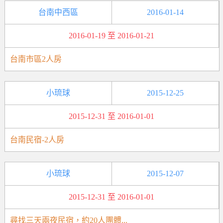
台南中西區
2016-01-14
2016-01-19 至 2016-01-21
台南市區2人房
小琉球
2015-12-25
2015-12-31 至 2016-01-01
台南民宿-2人房
小琉球
2015-12-07
2015-12-31 至 2016-01-01
尋找三天兩夜民宿，約20人團體...