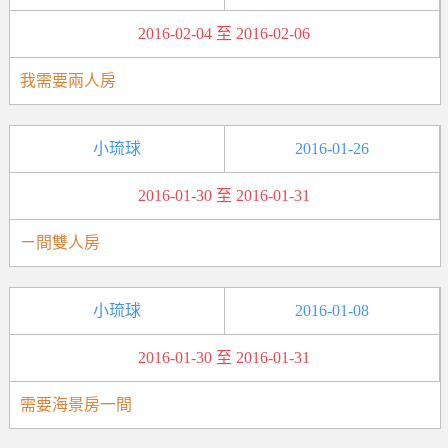
2016-02-04 至 2016-02-06
我需要兩人房
小琉球
2016-01-26
2016-01-30 至 2016-01-31
ㄧ間雙人房
小琉球
2016-01-08
2016-01-30 至 2016-01-31
需要海景房一間