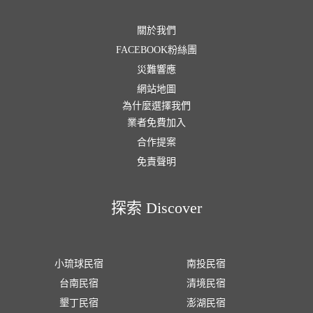
關於我們
FACEBOOK粉絲團
災難響應
網站地圖
為什麼選擇我們
業者免費加入
合作提案
免責聲明
探索 Discover
小琉球民宿
南投民宿
台南民宿
清境民宿
墾丁民宿
澎湖民宿