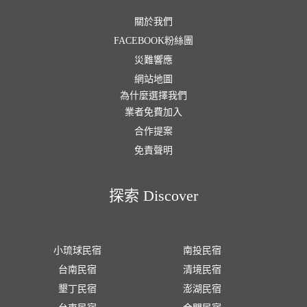
關於我們
FACEBOOK粉絲團
災難響應
網站地圖
為什麼選擇我們
業者免費加入
合作提案
免責聲明
探索 Discover
小琉球民宿
南投民宿
台南民宿
清境民宿
墾丁民宿
澎湖民宿