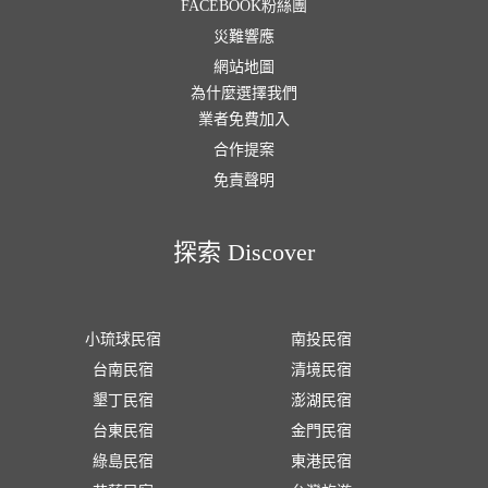
FACEBOOK粉絲團
災難響應
網站地圖
為什麼選擇我們
業者免費加入
合作提案
免責聲明
探索 Discover
小琉球民宿
南投民宿
台南民宿
清境民宿
墾丁民宿
澎湖民宿
台東民宿
金門民宿
綠島民宿
東港民宿