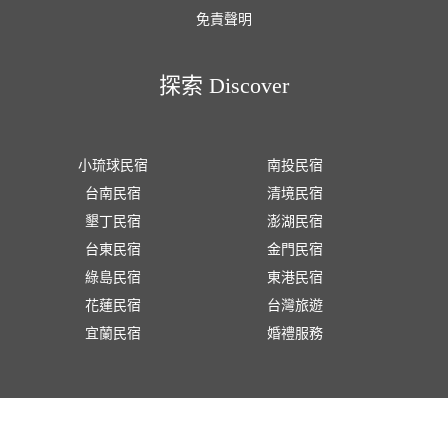
免責聲明
探索 Discover
小琉球民宿
南投民宿
台南民宿
清境民宿
墾丁民宿
澎湖民宿
台東民宿
金門民宿
綠島民宿
東港民宿
花蓮民宿
台灣旅遊
宜蘭民宿
婚禮服務