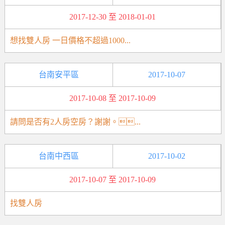
2017-12-30 至 2018-01-01
想找雙人房 一日價格不超過1000...
台南安平區
2017-10-07
2017-10-08 至 2017-10-09
請問是否有2人房空房？謝謝。...
台南中西區
2017-10-02
2017-10-07 至 2017-10-09
找雙人房