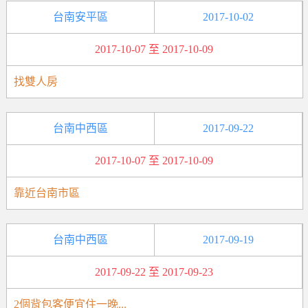
台南安平區
2017-10-02
2017-10-07 至 2017-10-09
找雙人房
台南中西區
2017-09-22
2017-10-07 至 2017-10-09
靠近台南市區
台南中西區
2017-09-19
2017-09-22 至 2017-09-23
2個背包客便宜住一晚...