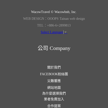
WacowTravel © Wacowbnb, Inc.
WEB DESIGN：OOOPS Tainan web design
TEL：+886-6+2899813
Select Language
▼
公司 Company
關於我們
FACEBOOK粉絲團
災難響應
網站地圖
為什麼選擇我們
業者免費加入
合作提案