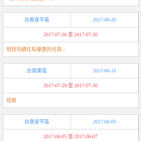
台南安平區
2017-06-20
2017-07-26 至 2017-07-30
想找到續住有優惠的住房...
台南東區
2017-06-16
2017-07-29 至 2017-07-30
班遊
台南安平區
2017-06-05
2017-06-05 至 2017-06-07