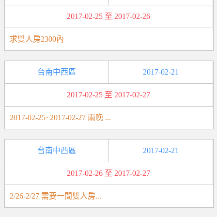
2017-02-25 至 2017-02-26
求雙人房2300內
台南中西區
2017-02-21
2017-02-25 至 2017-02-27
2017-02-25~2017-02-27 兩晚 ...
台南中西區
2017-02-21
2017-02-26 至 2017-02-27
2/26-2/27 需要一間雙人房...