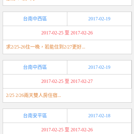
台南中西區
2017-02-19
2017-02-25 至 2017-02-26
求2/25-26住一晚，若能住到2/27更好...
台南中西區
2017-02-19
2017-02-25 至 2017-02-27
2/25 2/26兩天雙人房住宿...
台南安平區
2017-02-18
2017-02-25 至 2017-02-26