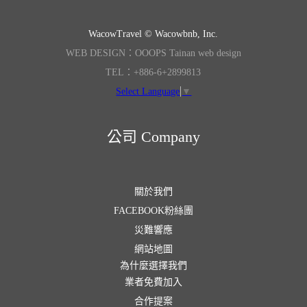
WacowTravel © Wacowbnb, Inc.
WEB DESIGN：OOOPS Tainan web design
TEL：+886-6+2899813
Select Language
▼
公司 Company
關於我們
FACEBOOK粉絲團
災難響應
網站地圖
為什麼選擇我們
業者免費加入
合作提案