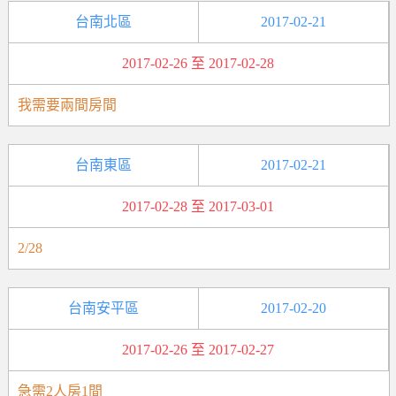
台南北區
2017-02-21
2017-02-26 至 2017-02-28
我需要兩間房間
台南東區
2017-02-21
2017-02-28 至 2017-03-01
2/28
台南安平區
2017-02-20
2017-02-26 至 2017-02-27
急需2人房1間