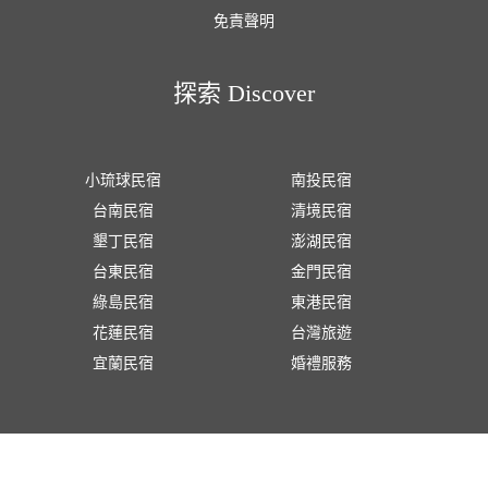
免責聲明
探索 Discover
小琉球民宿
南投民宿
台南民宿
清境民宿
墾丁民宿
澎湖民宿
台東民宿
金門民宿
綠島民宿
東港民宿
花蓮民宿
台灣旅遊
宜蘭民宿
婚禮服務