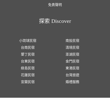
免責聲明
探索 Discover
小琉球民宿
南投民宿
台南民宿
清境民宿
墾丁民宿
澎湖民宿
台東民宿
金門民宿
綠島民宿
東港民宿
花蓮民宿
台灣旅遊
宜蘭民宿
婚禮服務