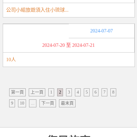
公司小組旅遊須入住小琉球...
2024-07-07
2024-07-20 至 2024-07-21
10人
第一頁
上一頁
1
2
3
4
5
6
7
8
9
10
...
下一頁
最末頁