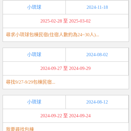
小琉球
2024-11-18
2025-02-28 至 2025-03-02
尋求小琉球包棟民宿(住宿人數約為24~30人)...
小琉球
2024-08-02
2024-09-27 至 2024-09-29
尋找9/27-9/29包棟民宿...
小琉球
2024-08-12
2024-09-22 至 2024-09-24
我要尋找包棟