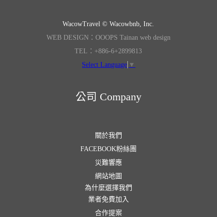
WacowTravel © Wacowbnb, Inc.
WEB DESIGN：OOOPS Tainan web design
TEL：+886-6+2899813
Select Language
▼
公司 Company
關於我們
FACEBOOK粉絲團
災難響應
網站地圖
為什麼選擇我們
業者免費加入
合作提案