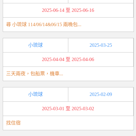
2025-06-14 至 2025-06-16
尋 小琉球 114/06/14&06/15 兩晚包...
小琉球
2025-03-25
2025-04-04 至 2025-04-06
三天兩夜，包船票，機車...
小琉球
2025-02-09
2025-03-01 至 2025-03-02
找住宿