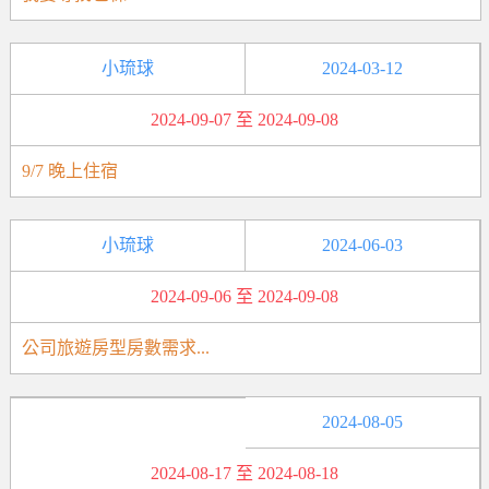
小琉球
2024-03-12
2024-09-07 至 2024-09-08
9/7 晚上住宿
小琉球
2024-06-03
2024-09-06 至 2024-09-08
公司旅遊房型房數需求...
2024-08-05
2024-08-17 至 2024-08-18