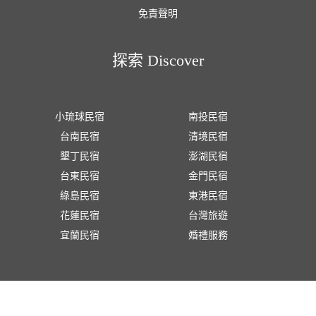
免責聲明
探索 Discover
小琉球民宿
南投民宿
台南民宿
清境民宿
墾丁民宿
澎湖民宿
台東民宿
金門民宿
綠島民宿
東港民宿
花蓮民宿
台灣旅遊
宜蘭民宿
婚禮服務