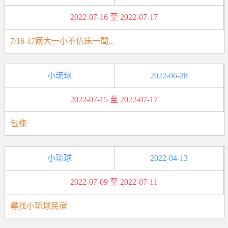
2022-07-16 至 2022-07-17
7/16-17兩大一小不佔床一間...
小琉球
2022-06-28
2022-07-15 至 2022-07-17
包棟
小琉球
2022-04-13
2022-07-09 至 2022-07-11
尋找小琉球民宿