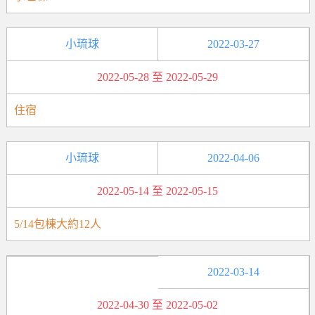
小琉球
2022-03-27
2022-05-28 至 2022-05-29
住宿
小琉球
2022-04-06
2022-05-14 至 2022-05-15
5/14包棟大約12人
2022-03-14
2022-04-30 至 2022-05-02