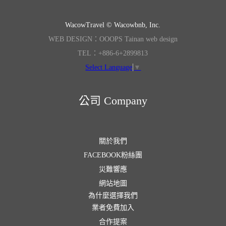
WacowTravel © Wacowbnb, Inc.
WEB DESIGN：OOOPS Tainan web design
TEL：+886-6+2899813
Select Language
▼
公司 Company
關於我們
FACEBOOK粉絲團
災難響應
網站地圖
為什麼選擇我們
業者免費加入
合作提案