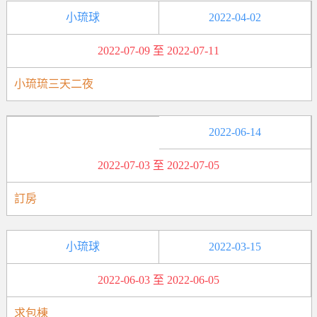
小琉球
2022-04-02
2022-07-09 至 2022-07-11
小琉琉三天二夜
2022-06-14
2022-07-03 至 2022-07-05
訂房
小琉球
2022-03-15
2022-06-03 至 2022-06-05
求包棟